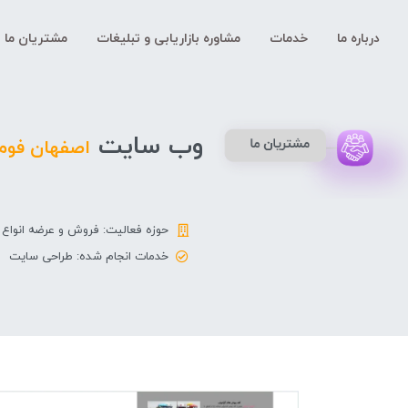
درباره ما
خدمات
مشاوره بازاریابی و تبلیغات
مشتریان ما
وب سایت
اصفهان فوم
حوزه فعالیت: فروش و عرضه انواع 
خدمات انجام شده: طراحی سایت