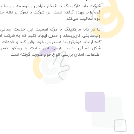
شرکت دانا مارکتینگ با افتخار طراحی و توسعه وب‌سا
فوم را بر عهده گرفته است. این شرکت با تمرکز بر ارائه خ
فوم فعالیت می‌کند.
ما در دانا مارکتینگ با درک اهمیت این خدمت رسانی،
وب‌سایتی کاربرپسند و مدرن ایجاد کنیم که به شرکت 
کند ارتباط موثرتری با مشتریان خود برقرار کند و خدمات خ
شکل معرفی نماید. طراحی این سایت با رویکرد تس
اطلاعات، امکان بررسی انواع فوم صورت گرفته است.