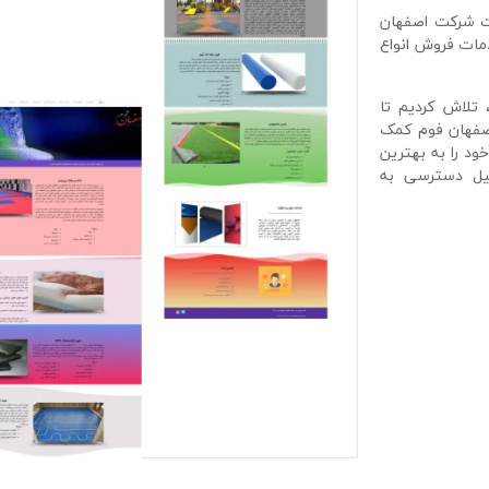
یت شرکت اصفهان
دمات فروش انواع
 تلاش کردیم تا
اصفهان فوم کمک
ود را به بهترین
هیل دسترسی به