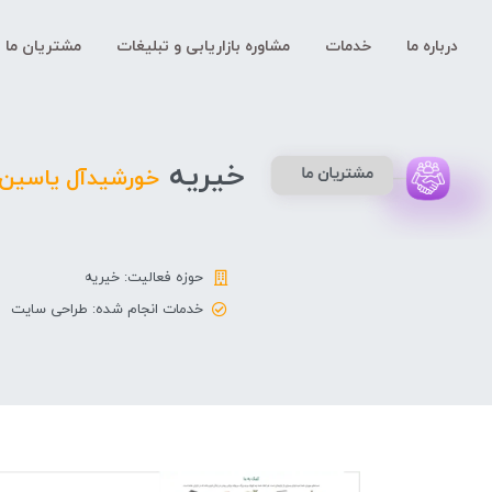
درباره ما
خدمات
مشاوره بازاریابی و تبلیغات
مشتریان ما
خیریه
خورشیدآل یاسین 
حوزه فعالیت: خیریه
خدمات انجام شده: طراحی سایت