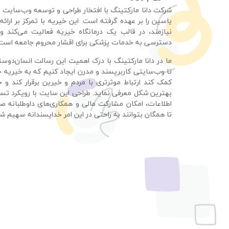
شرکت دانا مارکتینگ با افتخار طراحی و توسعه وب‌سایت 
یاسین را بر عهده گرفته است. این خیریه با تمرکز بر ارائ
نیازمند، در قالب یک درمانگاه خیریه فعالیت می‌کند 
دسترسی به خدمات پزشکی برای اقشار محروم جامعه است.
ما در دانا مارکتینگ با درک اهمیت این رسالت انسان‌دوست
تا وب‌سایتی کاربرپسند و مدرن ایجاد کنیم که به خیریه
کمک کند ارتباط موثرتری با مردم و خیرین برقرار کند و 
بهترین شکل معرفی نماید. طراحی این سایت با رویکرد ت
اطلاعات، امکان مشارکت مالی و همکاری‌های داوطلبانه 
تا همگان بتوانند به راحتی در این امر خداپسندانه سهیم شو