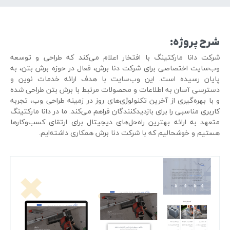
شرح پروژه:
شرکت دانا مارکتینگ با افتخار اعلام می‌کند که طراحی و توسعه
وب‌سایت اختصاصی برای شرکت دنا برش، فعال در حوزه برش بتن، به
پایان رسیده است. این وب‌سایت با هدف ارائه خدمات نوین و
دسترسی آسان به اطلاعات و محصولات مرتبط با برش بتن طراحی شده
و با بهره‌گیری از آخرین تکنولوژی‌های روز در زمینه طراحی وب، تجربه
کاربری مناسبی را برای بازدیدکنندگان فراهم می‌کند. ما در دانا مارکتینگ
متعهد به ارائه بهترین راه‌حل‌های دیجیتال برای ارتقای کسب‌وکارها
هستیم و خوشحالیم که با شرکت دنا برش همکاری داشته‌ایم.