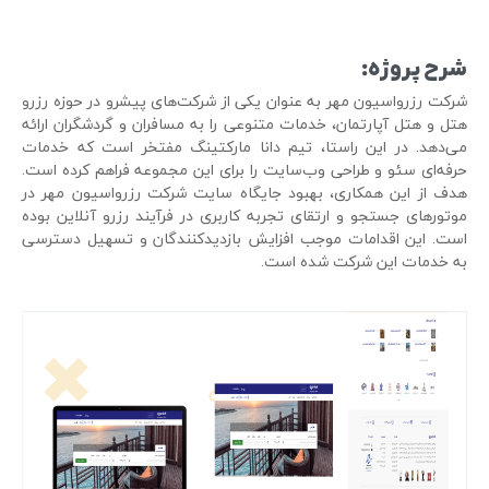
شرح پروژه:
شرکت رزرواسیون مهر به عنوان یکی از شرکت‌های پیشرو در حوزه رزرو
هتل و هتل آپارتمان، خدمات متنوعی را به مسافران و گردشگران ارائه
می‌دهد. در این راستا، تیم دانا مارکتینگ مفتخر است که خدمات
حرفه‌ای سئو و طراحی وب‌سایت را برای این مجموعه فراهم کرده است.
هدف از این همکاری، بهبود جایگاه سایت شرکت رزرواسیون مهر در
موتورهای جستجو و ارتقای تجربه کاربری در فرآیند رزرو آنلاین بوده
است. این اقدامات موجب افزایش بازدیدکنندگان و تسهیل دسترسی
به خدمات این شرکت شده است.