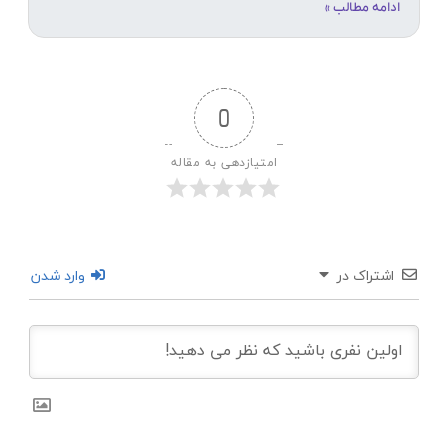
ادامه مطالب »
0
امتیازدهی به مقاله
اشتراک در
وارد شدن