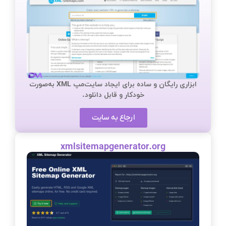
ابزاری رایگان و ساده برای ایجاد سایت‌مپ XML به‌صورت
خودکار و قابل دانلود.
ارجاع به سایت
xmlsitemapgenerator.org