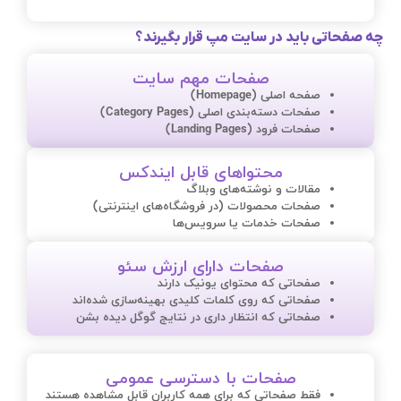
چه صفحاتی باید در سایت مپ قرار بگیرند؟
صفحات مهم سایت
صفحه اصلی (Homepage)
صفحات دسته‌بندی اصلی (Category Pages)
صفحات فرود (Landing Pages)
محتواهای قابل ایندکس
مقالات و نوشته‌های وبلاگ
صفحات محصولات (در فروشگاه‌های اینترنتی)
صفحات خدمات یا سرویس‌ها
صفحات دارای ارزش سئو
صفحاتی که محتوای یونیک دارند
صفحاتی که روی کلمات کلیدی بهینه‌سازی شده‌اند
صفحاتی که انتظار داری در نتایج گوگل دیده بشن
صفحات با دسترسی عمومی
فقط صفحاتی که برای همه کاربران قابل مشاهده هستند