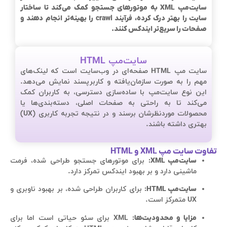
سایت‌مپ XML به موتورهای جستجو کمک می‌کند تا ساختار
سایت را بهتر درک کرده، فرآیند crawl را بهینه‌تر انجام دهند و
صفحات را سریع‌تر ایندکس کنند.
سایت‌مپ HTML
سایت مپ HTML صفحه‌ای در وب‌سایت است که لینک‌های
مهم را به صورت سازمان‌یافته و کاربرپسند نمایش می‌دهد.
این نوع سایت‌مپ با ساده‌سازی دسترسی، به کاربران کمک
می‌کند تا به راحتی به صفحات اصلی، دسته‌بندی‌ها یا
محصولات موردنظرشان برسند و در نتیجه تجربه کاربری (UX)
بهتری داشته باشند.
تفاوت سایت مپ XML و HTML
سایت‌مپ XML
: برای موتورهای جستجو طراحی شده، فرمت
ماشینی دارد و بر بهبود ایندکس تمرکز دارد.
سایت‌مپ HTML
: برای کاربران طراحی شده، بر بهبود ناوبری و
UX متمرکز است.
مزایا و محدودیت‌ها
: XML برای سئو حیاتی است اما برای