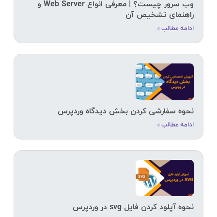
وب سرور چیست؟ | معرفی انواع Web Server و
راهنمای تشخیص آن
ادامه مطالب »
نحوه سفارشی کردن بخش دیدگاه وردپرس
ادامه مطالب »
نحوه آپلود کردن فایل svg در وردپرس