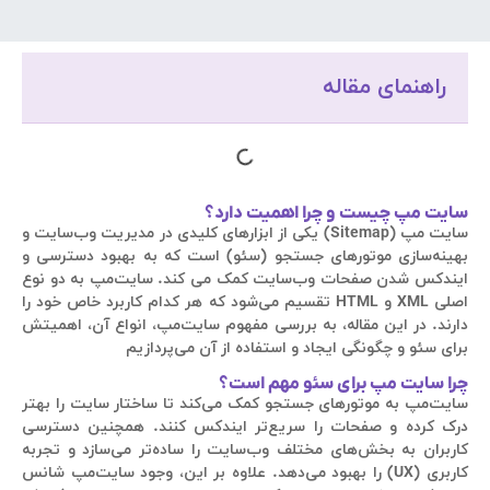
راهنمای مقاله
سایت مپ چیست و چرا اهمیت دارد؟
سایت مپ (Sitemap) یکی از ابزارهای کلیدی در مدیریت وب‌سایت و
بهینه‌سازی موتورهای جستجو (سئو) است که به بهبود دسترسی و
ایندکس شدن صفحات وب‌سایت کمک می کند. سایت‌مپ به دو نوع
اصلی XML و HTML تقسیم می‌شود که هر کدام کاربرد خاص خود را
دارند. در این مقاله، به بررسی مفهوم سایت‌مپ، انواع آن، اهمیتش
برای سئو و چگونگی ایجاد و استفاده از آن می‌پردازیم
چرا سایت مپ برای سئو مهم است؟
سایت‌مپ به موتورهای جستجو کمک می‌کند تا ساختار سایت را بهتر
درک کرده و صفحات را سریع‌تر ایندکس کنند. همچنین دسترسی
کاربران به بخش‌های مختلف وب‌سایت را ساده‌تر می‌سازد و تجربه
کاربری (UX) را بهبود می‌دهد. علاوه بر این، وجود سایت‌مپ شانس