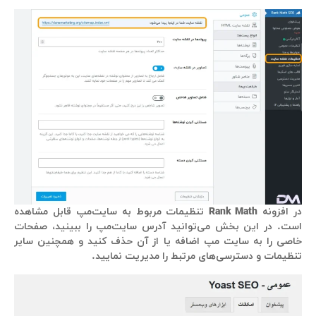
در افزونه
Rank Math
تنظیمات مربوط به سایت‌مپ قابل مشاهده
است. در این بخش می‌توانید آدرس سایت‌مپ را ببینید، صفحات
خاصی را به سایت مپ اضافه یا از آن حذف کنید و همچنین سایر
تنظیمات و دسترسی‌های مرتبط را مدیریت نمایید.