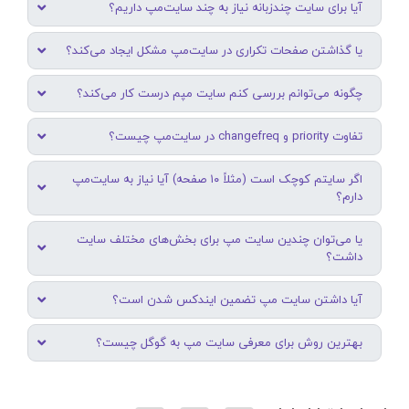
آیا برای سایت چندزبانه نیاز به چند سایت‌مپ داریم؟
یا گذاشتن صفحات تکراری در سایت‌مپ مشکل ایجاد می‌کند؟
چگونه می‌توانم بررسی کنم سایت مپم درست کار می‌کند؟
تفاوت priority و changefreq در سایت‌مپ چیست؟
اگر سایتم کوچک است (مثلاً ۱۰ صفحه) آیا نیاز به سایت‌مپ
دارم؟
یا می‌توان چندین سایت مپ برای بخش‌های مختلف سایت
داشت؟
آیا داشتن سایت مپ تضمین ایندکس شدن است؟
بهترین روش برای معرفی سایت مپ به گوگل چیست؟