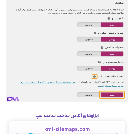
ابزارهای آنلاین ساخت سایت مپ
xml-sitemaps.com