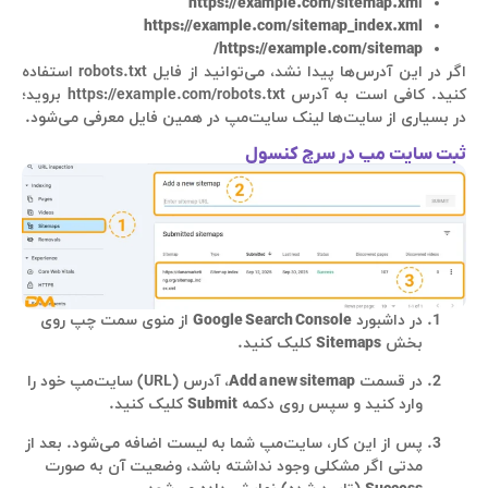
https://example.com/sitemap.xm
l
https://example.com/sitemap_index.xml
https://example.com/sitemap/
اگر در این آدرس‌ها پیدا نشد، می‌توانید از فایل robots.txt استفاده
کنید. کافی است به آدرس https://example.com/robots.txt بروید؛
در بسیاری از سایت‌ها لینک سایت‌مپ در همین فایل معرفی می‌شود.
ثبت سایت مپ در سرچ کنسول
در داشبورد
Google Search Console
از منوی سمت چپ روی
بخش
Sitemaps
کلیک کنید.
در قسمت
Add a new sitemap
، آدرس (URL) سایت‌مپ خود را
وارد کنید و سپس روی دکمه
Submit
کلیک کنید.
پس از این کار، سایت‌مپ شما به لیست اضافه می‌شود. بعد از
مدتی اگر مشکلی وجود نداشته باشد، وضعیت آن به صورت