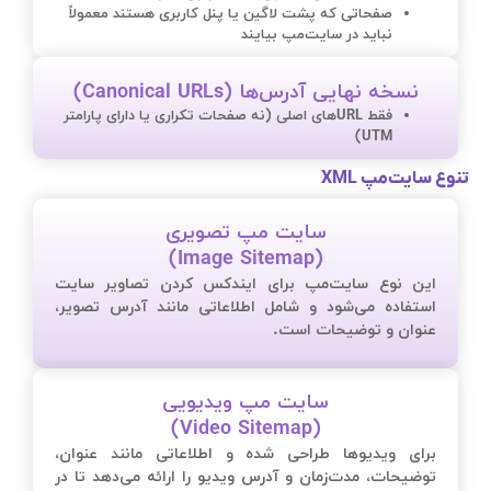
صفحاتی که پشت لاگین یا پنل کاربری هستند معمولاً
نباید در سایت‌مپ بیایند
نسخه نهایی آدرس‌ها (Canonical URLs)
فقط URLهای اصلی (نه صفحات تکراری یا دارای پارامتر
UTM)
تنوع سایت‌مپ XML
سایت مپ تصویری
(Image Sitemap)
این نوع سایت‌مپ برای ایندکس کردن تصاویر سایت
استفاده می‌شود و شامل اطلاعاتی مانند آدرس تصویر،
عنوان و توضیحات است.
سایت مپ ویدیویی
(Video Sitemap)
برای ویدیوها طراحی شده و اطلاعاتی مانند عنوان،
توضیحات، مدت‌زمان و آدرس ویدیو را ارائه می‌دهد تا در