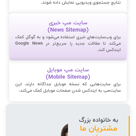
نتایج جستجوی ویدیویی نمایش داده شوند.
سایت مپ خبری
(News Sitemap)
برای وب‌سایت‌های خبری استفاده می‌شود و به گوگل کمک
می‌کند تا مقالات جدید را سریع‌تر در Google News
ایندکس کند.
سایت مپ موبایل
(Mobile Sitemap)
برای سایت‌هایی که نسخه موبایل جداگانه دارند، این
سایت‌مپ به ایندکس شدن صفحات موبایل کمک می‌کند.
به خانواده بزرگ
مشتریان ما