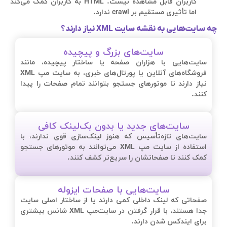
کاربران قابل مشاهده نیست. HTML به کاربران کمک می‌کند
اما تأثیری مستقیم بر crawl ندارد.
چه سایت‌هایی به نقشه سایت XML نیاز دارند؟
سایت‌های بزرگ و پیچیده
سایت‌هایی با هزاران صفحه یا ساختار پیچیده، مانند
فروشگاه‌های آنلاین یا پورتال‌های خبری، به سایت مپ XML
نیاز دارند تا موتورهای جستجو بتوانند تمام صفحات را پیدا
کنند.
سایت‌های جدید یا بدون بک‌لینک کافی
سایت‌های تازه‌تأسیس که هنوز لینک‌سازی قوی ندارند، با
استفاده از سایت مپ XML می‌توانند به موتورهای جستجو
کمک کنند تا صفحاتشان را سریع‌تر کشف کنند.
سایت‌هایی با صفحات ایزوله
صفحاتی که لینک داخلی کمی دارند یا از ساختار اصلی سایت
جدا هستند، با قرار گرفتن در سایت‌مپ XML شانس بیشتری
برای ایندکس شدن دارند.