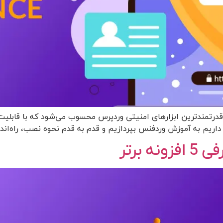
یکی از محبوب‌ترین و قدرتمندترین ابزارهای امنیتی وردپرس محسوب می‌شود که با
ریم به آموزش وردفنس بپردازیم و قدم به قدم نحوه نصب، راه‌اندازی