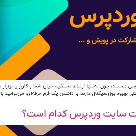
ی هستند، چون نه‌تنها ارتباط مستقیم میان شما و کاربر را برقرار 
لی بهبود یوزرسیگنال دارند. با داشتن یک فرم حرفه‌ای، می‌توانید
عت سایت وردپرس کدام است؟