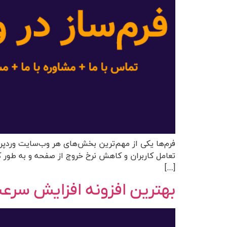
فرم‌ها یکی از مهم‌ترین بخش‌های هر وب‌سایت وردپرس
تعامل کاربران و کاهش نرخ خروج از صفحه و به طور ک
[…]
بهترین افزونه افزایش سر