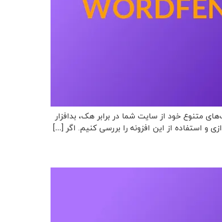
 قابلیت‌های متنوع خود از سایت شما در برابر هک، بدافزار
 و استفاده از این افزونه را بررسی کنیم. اگر […]