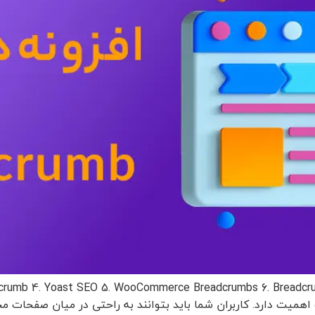
 اهمیت دارد. کاربران شما باید بتوانند به راحتی در میان صفحات 