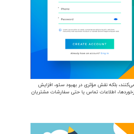
می‌کنند، بلکه نقش مؤثری در بهبود سئو، افزایش
 بازخوردها، اطلاعات تماس یا حتی سفارشات مشتریان