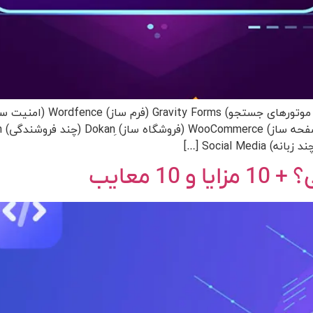
 معایب