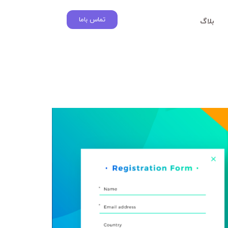
تماس باما
بلاگ