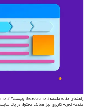
مقدمه تجربه کاربری نیز همانند محتوا، در یک سایت