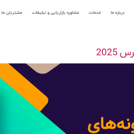
درباره ما
خدمات
مشاوره بازاریابی و تبلیغات
مشتریان ما
2025