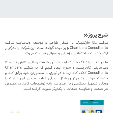
شرح پروژه:
شرکت دانا مارکتینگ با افتخار طراحی و توسعه وب‌سایت شرکت
Chambers Consultants را بر عهده گرفته است. این شرکت با تمرکز بر
ارائه خدمات ساختمانی و زمینی و عمرانی فعالیت می‌کند.
ما در دانا مارکتینگ با درک اهمیت این خدمت رسانی، تلاش کردیم تا
وب‌سایتی کاربرپسند و مدرن ایجاد کنیم که به شرکت Chambers
Consultants کمک کند ارتباط موثرتری با مشتریان خود برقرار کند و
خدمات خود را به بهترین شکل معرفی نماید. طراحی این سایت با
رویکرد تسهیل دسترسی به اطلاعات، ارائه توضیحات کامل در خصوص
هر خدمت و مقایسه خدمات با یکدیگر صورت گرفته است.